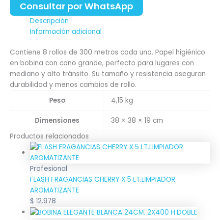
Consultar por WhatsApp
Descripción
Información adicional
Contiene 8 rollos de 300 metros cada uno. Papel higiénico
en bobina con cono grande, perfecto para lugares con
mediano y alto tránsito. Su tamaño y resistencia aseguran
durabilidad y menos cambios de rollo.
Peso
4,15 kg
Dimensiones
38 × 38 × 19 cm
Productos relacionados
Profesional
FLASH FRAGANCIAS CHERRY X 5 LT.LIMPIADOR
AROMATIZANTE
$
12.978