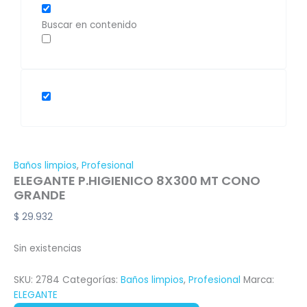
Buscar en contenido
Baños limpios
,
Profesional
ELEGANTE P.HIGIENICO 8X300 MT CONO
GRANDE
$
29.932
Sin existencias
SKU:
2784
Categorías:
Baños limpios
,
Profesional
Marca:
ELEGANTE