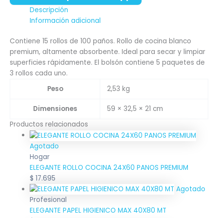
Descripción
Información adicional
Contiene 15 rollos de 100 paños. Rollo de cocina blanco
premium, altamente absorbente. Ideal para secar y limpiar
superficies rápidamente. El bolsón contiene 5 paquetes de
3 rollos cada uno.
Peso
2,53 kg
Dimensiones
59 × 32,5 × 21 cm
Productos relacionados
Agotado
Hogar
ELEGANTE ROLLO COCINA 24X60 PANOS PREMIUM
$
17.695
Agotado
Profesional
ELEGANTE PAPEL HIGIENICO MAX 40X80 MT