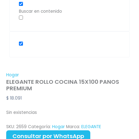
Buscar en contenido
Hogar
ELEGANTE ROLLO COCINA 15X100 PANOS
PREMIUM
$
18.091
Sin existencias
SKU:
2659
Categoría:
Hogar
Marca:
ELEGANTE
Consultar por WhatsApp