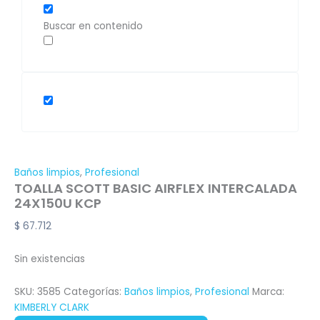
Buscar en contenido
Baños limpios
,
Profesional
TOALLA SCOTT BASIC AIRFLEX INTERCALADA
24X150U KCP
$
67.712
Sin existencias
SKU:
3585
Categorías:
Baños limpios
,
Profesional
Marca:
KIMBERLY CLARK