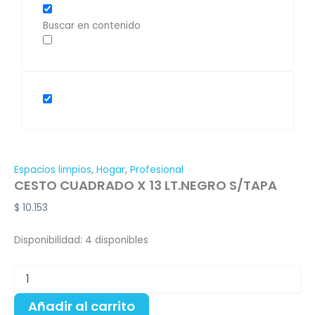
Buscar en contenido
Espacios limpios
,
Hogar
,
Profesional
CESTO CUADRADO X 13 LT.NEGRO S/TAPA
$
10.153
Disponibilidad:
4 disponibles
Añadir al carrito