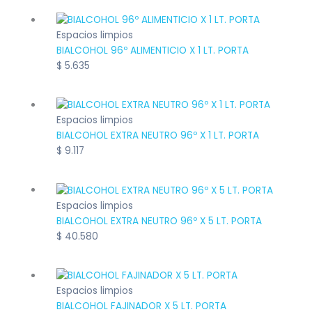
Espacios limpios
BIALCOHOL 96º ALIMENTICIO X 1 LT. PORTA
$
5.635
Espacios limpios
BIALCOHOL EXTRA NEUTRO 96º X 1 LT. PORTA
$
9.117
Espacios limpios
BIALCOHOL EXTRA NEUTRO 96º X 5 LT. PORTA
$
40.580
Espacios limpios
BIALCOHOL FAJINADOR X 5 LT. PORTA