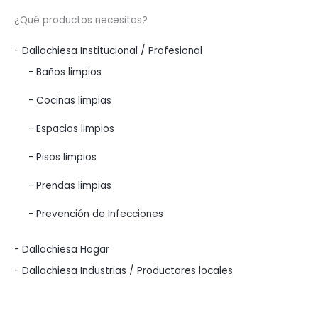
¿Qué productos necesitas?
- Dallachiesa Institucional / Profesional
- Baños limpios
- Cocinas limpias
- Espacios limpios
- Pisos limpios
- Prendas limpias
- Prevención de Infecciones
- Dallachiesa Hogar
- Dallachiesa Industrias / Productores locales