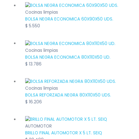
Cocinas limpias
BOLSA NEGRA ECONOMICA 60X90X50 UDS.
$
5.550
Cocinas limpias
BOLSA NEGRA ECONOMICA 80X110X50 UD.
$
13.786
Cocinas limpias
BOLSA REFORZADA NEGRA 80X110X50 UDS.
$
16.206
AUTOMOTOR
BRILLO FINAL AUTOMOTOR X 5 LT. SEIQ