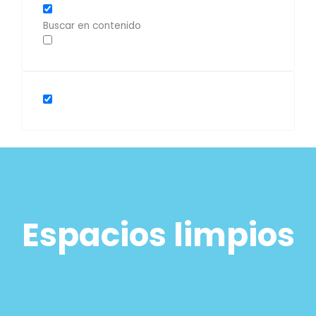
Buscar en contenido
Espacios limpios