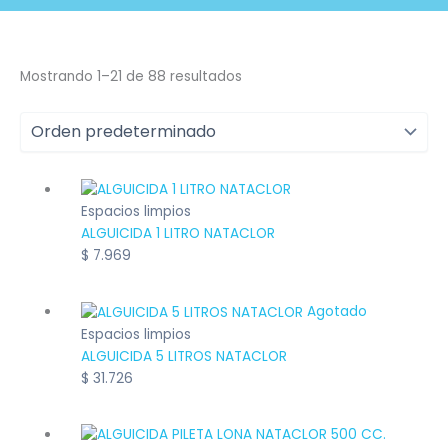
Mostrando 1–21 de 88 resultados
Espacios limpios
ALGUICIDA 1 LITRO NATACLOR
$
7.969
Agotado
Espacios limpios
ALGUICIDA 5 LITROS NATACLOR
$
31.726