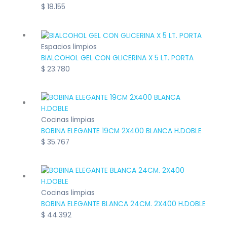
$
18.155
Espacios limpios
BIALCOHOL GEL CON GLICERINA X 5 LT. PORTA
$
23.780
Cocinas limpias
BOBINA ELEGANTE 19CM 2X400 BLANCA H.DOBLE
$
35.767
Cocinas limpias
BOBINA ELEGANTE BLANCA 24CM. 2X400 H.DOBLE
$
44.392