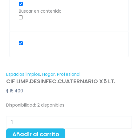
Buscar en contenido
Espacios limpios
,
Hogar
,
Profesional
CIF LIMP.DESINFEC.CUATERNARIO X5 LT.
$
15.400
Disponibilidad:
2 disponibles
Añadir al carrito