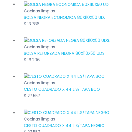
Cocinas limpias
BOLSA NEGRA ECONOMICA 80X110X50 UD.
$
13.786
Cocinas limpias
BOLSA REFORZADA NEGRA 80X110X50 UDS.
$
16.206
Cocinas limpias
CESTO CUADRADO X 44 L.S/TAPA BCO
$
27.557
Cocinas limpias
CESTO CUADRADO X 44 L.S/TAPA NEGRO