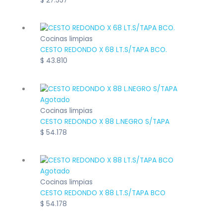
$
27.557
Cocinas limpias
CESTO REDONDO X 68 LT.S/TAPA BCO.
$
43.810
Agotado
Cocinas limpias
CESTO REDONDO X 88 L.NEGRO S/TAPA
$
54.178
Agotado
Cocinas limpias
CESTO REDONDO X 88 LT.S/TAPA BCO
$
54.178