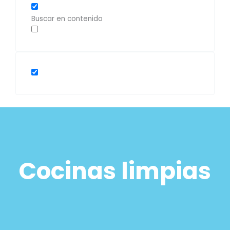
Buscar en contenido
Cocinas limpias