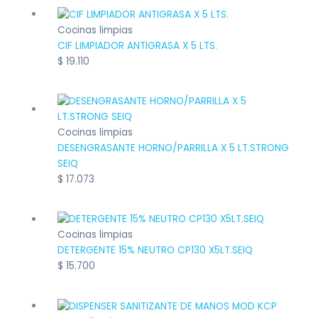
Cocinas limpias
CIF LIMPIADOR ANTIGRASA X 5 LTS.
$
19.110
Cocinas limpias
DESENGRASANTE HORNO/PARRILLA X 5 LT.STRONG
SEIQ
$
17.073
Cocinas limpias
DETERGENTE 15% NEUTRO CP130 X5LT.SEIQ
$
15.700