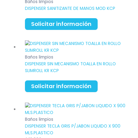
Baños limpios
DISPENSER SANITIZANTE DE MANOS MOD KCP
Solicitar información
Baños limpios
DISPENSER SIN MECANISMO TOALLA EN ROLLO
SLIMROLL KR KCP
Solicitar información
Baños limpios
DISPENSER TECLA GRIS P/JABON LIQUIDO X 900
MLS.PLASTICO