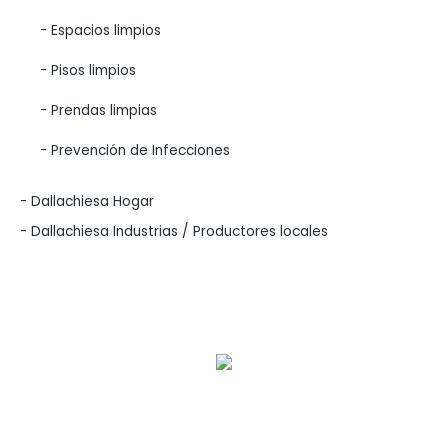
- Espacios limpios
- Pisos limpios
- Prendas limpias
- Prevención de Infecciones
- Dallachiesa Hogar
- Dallachiesa Industrias / Productores locales