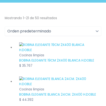
Mostrando 1–21 de 50 resultados
Cocinas limpias
BOBINA ELEGANTE 19CM 2X400 BLANCA H.DOBLE
$
35.767
Cocinas limpias
BOBINA ELEGANTE BLANCA 24CM. 2X400 H.DOBLE
$
44.392