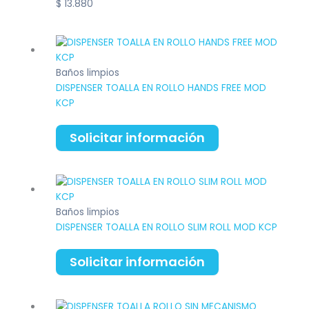
$
13.880
Baños limpios
DISPENSER TOALLA EN ROLLO HANDS FREE MOD
KCP
Solicitar información
Baños limpios
DISPENSER TOALLA EN ROLLO SLIM ROLL MOD KCP
Solicitar información