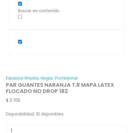
Buscar en contenido
Espacios limpios
,
Hogar
,
Profesional
PAR GUANTES NARANJA T.8 MAPA LATEX
FLOCADO NO DROP 182
$
3.705
Disponibilidad:
10 disponibles