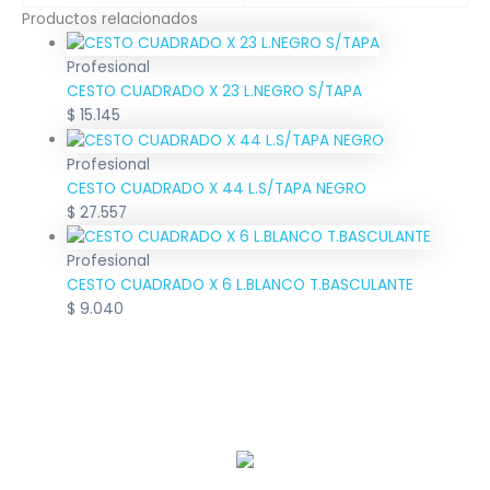
Productos relacionados
Profesional
CESTO CUADRADO X 23 L.NEGRO S/TAPA
$
15.145
Profesional
CESTO CUADRADO X 44 L.S/TAPA NEGRO
$
27.557
Profesional
CESTO CUADRADO X 6 L.BLANCO T.BASCULANTE
$
9.040